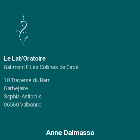
Le Lab'Oratoire
Batiment F Les Collines de Circé
10 Traverse du Barri
Garbejaire
Sophia-Antipolis
06560 Valbonne
Anne Dalmasso