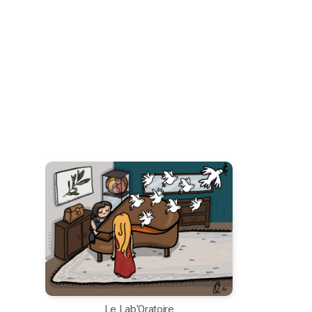
Le Lab'Oratoire