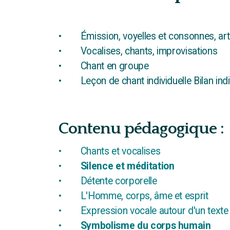
•
Émission, voyelles et consonnes, art
•
Vocalises, chants, improvisations
•
Chant en groupe
•
Leçon de chant individuelle Bilan indi
Contenu pédagogique :
•
Chants et vocalises
•
Silence et méditation
•
Détente corporelle
•
L'Homme, corps, âme et esprit
•
Expression vocale autour d'un texte
•
Symbolisme du corps humain