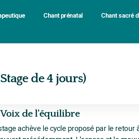
apeutique
Chant prénatal
Chant sacré 
Stage de 4 jours)
 Voix de l'équilibre
stage achève le cycle proposé par le retour à