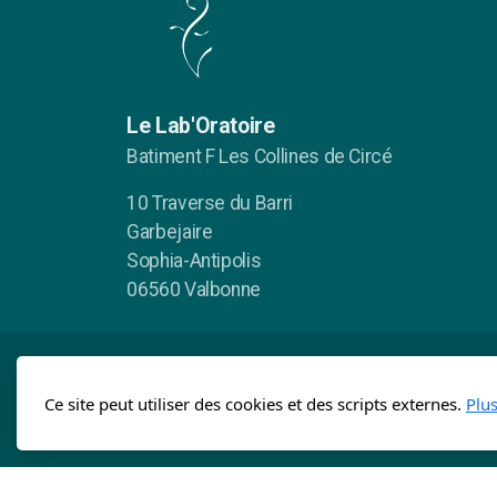
Le Lab'Oratoire
Batiment F Les Collines de Circé
10 Traverse du Barri
Garbejaire
Sophia-Antipolis
06560 Valbonne
Ce site peut utiliser des cookies et des scripts externes.
Plu