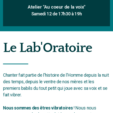
Atelier "Au coeur de la voix"
Samedi 12 de 17h30 à 19h
Dates
Le Lab'Oratoire
Tarifs
Chanter fait partie de l'histoire de l'Homme depuis la nuit
des temps, depuis le ventre de nos mères et les
premiers babils du tout petit qui joue avec sa voix et se
fait vibrer.
Nous sommes des êtres vibratoires
! Nous nous