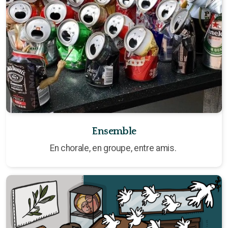
Ensemble
En chorale, en groupe, entre amis.