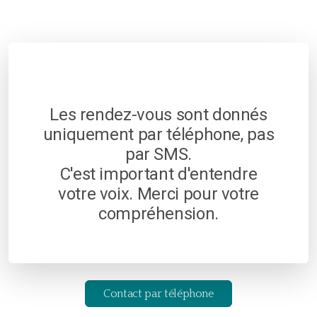
Les rendez-vous sont donnés
uniquement par téléphone, pas
par SMS.
C'est important d'entendre
votre voix. Merci pour votre
compréhension.
Contact par téléphone