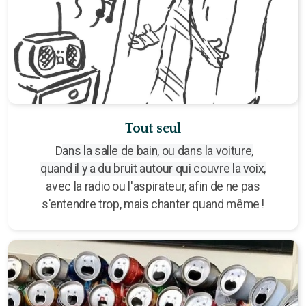
Tout seul
D
ans la salle de bain, ou dans la voiture,
quand il y a du bruit autour qui couvre la voix,
avec la radio ou l'aspirateur, afin de ne pas
s'entendre trop, mais chanter quand même !