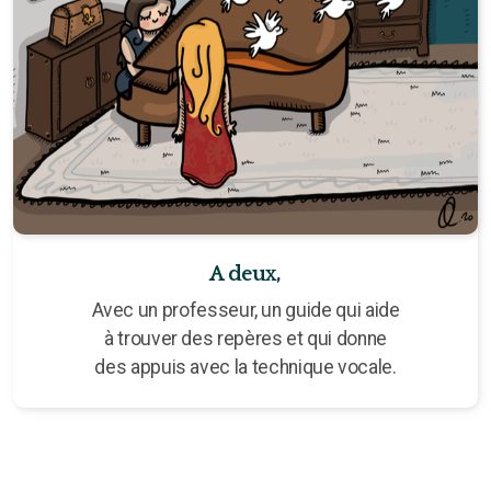
A deux,
Avec un professeur, un guide qui aide
à trouver des repères et qui donne
des appuis avec la technique vocale.