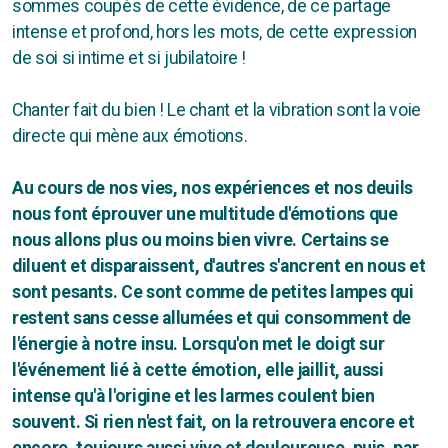
sommes coupés de cette évidence, de ce partage
intense et profond, hors les mots, de cette expression
de soi si intime et si jubilatoire !
Chanter fait du bien ! Le chant et la vibration sont la voie
directe qui mène aux émotions.
Au cours de nos vies, nos expériences et nos deuils
nous font éprouver une multitude d'émotions que
nous allons plus ou moins bien vivre. Certains se
diluent et disparaissent, d'autres s'ancrent en nous et
sont pesants. Ce sont comme de petites lampes qui
restent sans cesse allumées et qui consomment de
l'énergie à notre insu. Lorsqu'on met le doigt sur
l'événement lié à cette émotion, elle jaillit, aussi
intense qu'à l'origine et les larmes coulent bien
souvent. Si rien n'est fait, on la retrouvera encore et