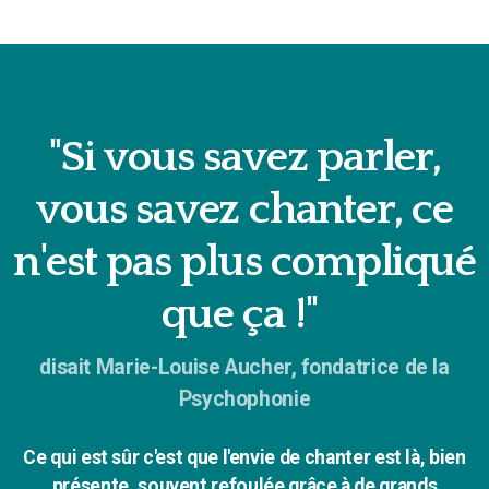
"Si vous savez parler,
vous savez chanter, ce
n'est pas plus compliqué
que ça !"
disait Marie-Louise Aucher, fondatrice de la
Psychophonie
Ce qui est sûr c'est que l'envie de chanter est là, bien
présente, souvent refoulée grâce à de grands