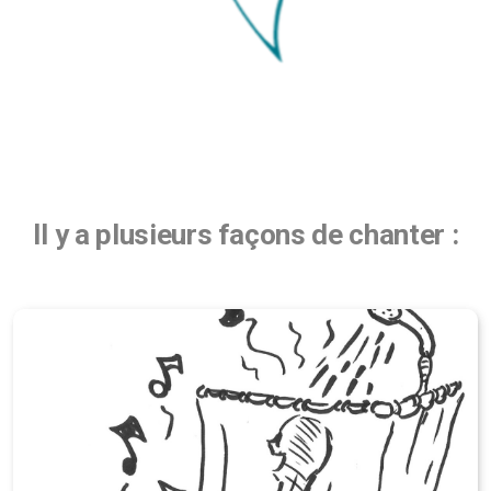
Il y a plusieurs façons de chanter :