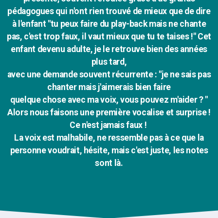
pédagogues qui n'ont rien trouvé de mieux que de dire
à l'enfant "tu peux faire du play-back mais ne chante
pas, c'est trop faux, il vaut mieux que tu te taises !" Cet
enfant devenu adulte, je le retrouve bien des années
plus tard,
avec une demande souvent récurrente : "je ne sais pas
chanter mais j'aimerais bien faire
quelque chose avec ma voix, vous pouvez m'aider ? "
Alors nous faisons une première vocalise et surprise !
Ce n'est jamais faux !
La voix est malhabile, ne ressemble pas à ce que la
personne voudrait, hésite, mais c'est juste, les notes
sont là.