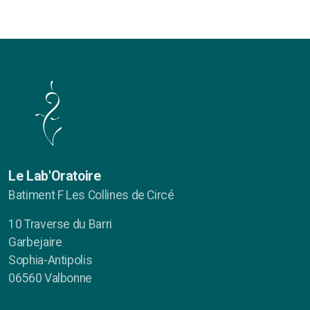
Le Lab'Oratoire
Batiment F Les Collines de Circé
10 Traverse du Barri
Garbejaire
Sophia-Antipolis
06560 Valbonne