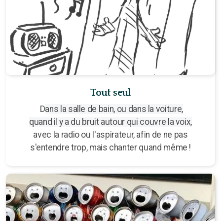
Tout seul
D
ans la salle de bain, ou dans la voiture,
quand il y a du bruit autour qui couvre la voix,
avec la radio ou l'aspirateur, afin de ne pas
s'entendre trop, mais chanter quand même !