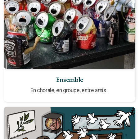
Ensemble
En chorale, en groupe, entre amis.