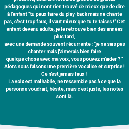
pédagogues qui n'ont rien trouvé de mieux que de dire
à l'enfant "tu peux faire du play-back mais ne chante
pas, c'est trop faux, il vaut mieux que tu te taises !" Cet
enfant devenu adulte, je le retrouve bien des années
plus tard,
avec une demande souvent récurrente : "je ne sais pas
chanter mais j'aimerais bien faire
quelque chose avec ma voix, vous pouvez m'aider ? "
Alors nous faisons une première vocalise et surprise !
Ce n'est jamais faux !
La voix est malhabile, ne ressemble pas à ce que la
personne voudrait, hésite, mais c'est juste, les notes
sont là.