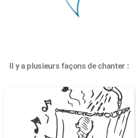
Il y a plusieurs façons de chanter :