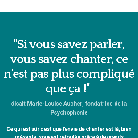
"Si vous savez parler,
vous savez chanter, ce
n'est pas plus compliqué
que ça !"
disait Marie-Louise Aucher, fondatrice de la
Psychophonie
Ce qui est sûr c'est que l'envie de chanter est là, bien
présente, souvent refoulée grâce à de grands