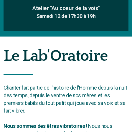
Atelier "Au coeur de la voix"
Samedi 12 de 17h30 à 19h
Dates
Le Lab'Oratoire
Tarifs
Chanter fait partie de l'histoire de l'Homme depuis la nuit
des temps, depuis le ventre de nos mères et les
premiers babils du tout petit qui joue avec sa voix et se
fait vibrer.
Nous sommes des êtres vibratoires
! Nous nous