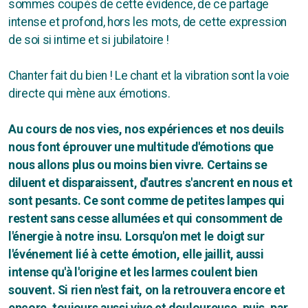
sommes coupés de cette évidence, de ce partage
intense et profond, hors les mots, de cette expression
de soi si intime et si jubilatoire !
Chanter fait du bien ! Le chant et la vibration sont la voie
directe qui mène aux émotions.
Au cours de nos vies, nos expériences et nos deuils
nous font éprouver une multitude d'émotions que
nous allons plus ou moins bien vivre. Certains se
diluent et disparaissent, d'autres s'ancrent en nous et
sont pesants. Ce sont comme de petites lampes qui
restent sans cesse allumées et qui consomment de
l'énergie à notre insu. Lorsqu'on met le doigt sur
l'événement lié à cette émotion, elle jaillit, aussi
intense qu'à l'origine et les larmes coulent bien
souvent. Si rien n'est fait, on la retrouvera encore et