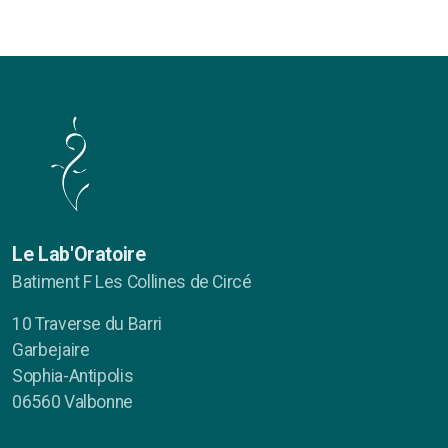
Le Lab'Oratoire
Batiment F Les Collines de Circé
10 Traverse du Barri
Garbejaire
Sophia-Antipolis
06560 Valbonne