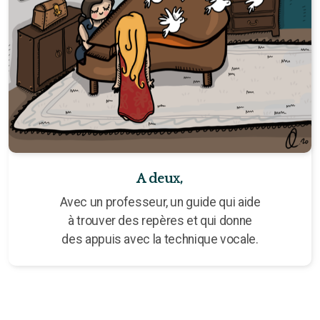
A deux,
Avec un professeur, un guide qui aide
à trouver des repères et qui donne
des appuis avec la technique vocale.