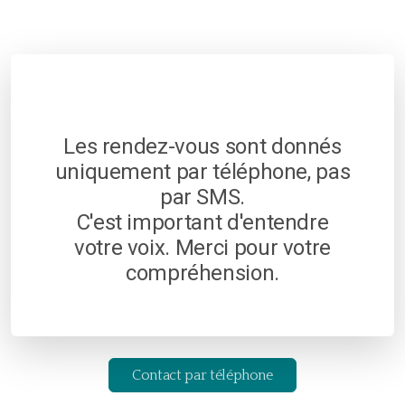
Les rendez-vous sont donnés
uniquement par téléphone, pas
par SMS.
C'est important d'entendre
votre voix. Merci pour votre
compréhension.
Contact par téléphone