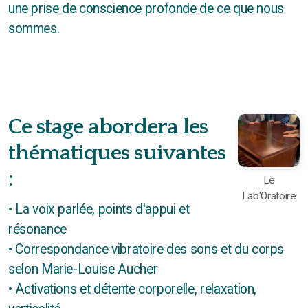
une prise de conscience profonde de ce que nous
sommes.
Ce stage abordera les
thématiques suivantes
:
Le
Lab'Oratoire
• La voix parlée, points d'appui et
résonance
• Correspondance vibratoire des sons et du corps
selon Marie-Louise Aucher
• Activations et détente corporelle, relaxation,