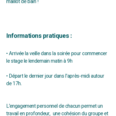
maillot de bain !
Informations pratiques :
•
Arrivée la veille dans la soirée pour commencer
le stage le lendemain matin à 9h
• Départ le dernier jour dans l'après-midi autour
de 17h.
L’engagement personnel de chacun permet un
travail en profondeur, une cohésion du groupe et