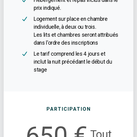
Hébergement et repas inclus dans le
prix indiqué.
Logement sur place en chambre
individuelle, à deux ou trois.
Les lits et chambres seront attribués
dans l'ordre des inscriptions
Le tarif comprend les 4 jours et
inclut la nuit précédant le début du
stage
PARTICIPATION
650 €
Tout