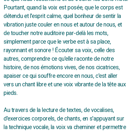
Pourtant, quand la voix est posée, que le corps est
détendu et l'esprit calme, quel bonheur de sentir la
vibration juste couler en nous et autour de nous, et
de toucher notre auditoire par-delà les mots,
simplement parce que le verbe est à sa place,
Dates
rayonnant et sonore ! Écouter sa voix, celle des
Tarifs
autres, comprendre ce qu'elle raconte de notre
histoire, de nos émotions vives, de nos cicatrices,
apaiser ce qui souffre encore en nous, c'est aller
vers un chant libre et une voix vibrante de la tête aux
pieds.
Au travers de la lecture de textes, de vocalises,
d'exercices corporels, de chants, en s'appuyant sur
la technique vocale, la voix va cheminer et permettre