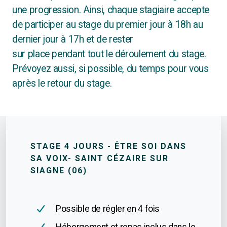
une progression. Ainsi, chaque stagiaire accepte
de participer au stage du premier jour à 18h au
dernier jour à 17h et de rester
sur place pendant tout le déroulement du stage.
Prévoyez aussi, si possible, du temps pour vous
après le retour du stage.
STAGE 4 JOURS - ÊTRE SOI DANS
SA VOIX- SAINT CÉZAIRE SUR
SIAGNE (06)
Possible de régler en 4 fois