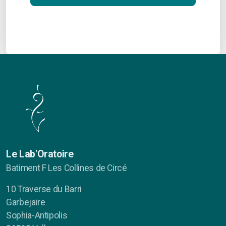
Le Lab'Oratoire
Batiment F Les Collines de Circé
10 Traverse du Barri
Garbejaire
Sophia-Antipolis