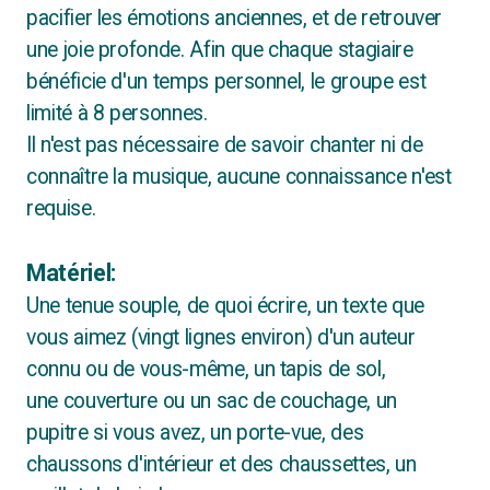
pacifier les émotions anciennes, et de retrouver
une joie profonde. Afin que chaque stagiaire
bénéficie d'un temps personnel, le groupe est
limité à 8 personnes.
Il n'est pas nécessaire de savoir chanter ni de
connaître la musique, aucune connaissance n'est
requise.
Matériel:
Une tenue souple, de quoi écrire, un texte que
vous aimez (vingt lignes environ) d'un auteur
connu ou de vous-même, un tapis de sol,
une couverture ou un sac de couchage, un
pupitre si vous avez, un porte-vue, des
chaussons d'intérieur et des chaussettes, un