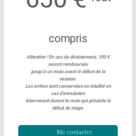
compris
Attention ! En cas de désistement, 100 €
seront remboursés
jusqu'à un mois avant le début de la
session.
Les arrhes sont conservées en totalité en
cas d'annulation
intervenant durant le mois qui précède le
début du stage.
Me contacter