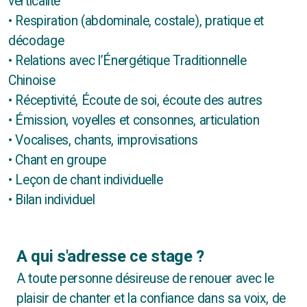
verticalité
• Respiration (abdominale, costale), pratique et
décodage
• Relations avec l’Énergétique Traditionnelle
Chinoise
• Réceptivité, Écoute de soi, écoute des autres
• Émission, voyelles et consonnes, articulation
• Vocalises, chants, improvisations
• Chant en groupe
• Leçon de chant individuelle
• Bilan individuel
A qui s'adresse ce stage ?
A toute personne désireuse de renouer avec le
plaisir de chanter et la confiance dans sa voix, de